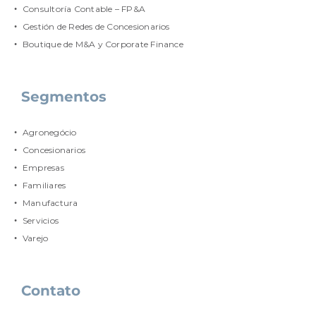
Consultoría Contable – FP&A
Gestión de Redes de Concesionarios
Boutique de M&A y Corporate Finance
Segmentos
Agronegócio
Concesionarios
Empresas
Familiares
Manufactura
Servicios
Varejo
Contato