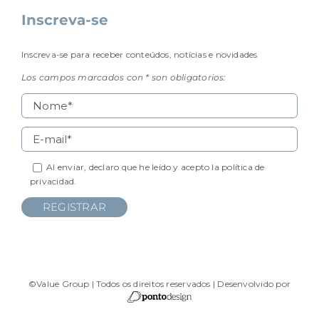
Inscreva-se
Inscreva-se para receber conteúdos, notícias e novidades
Los campos marcados con * son obligatorios:
Al enviar, declaro que he leído y acepto la
política de
privacidad.
©Value Group | Todos os direitos reservados | Desenvolvido por