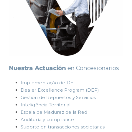
Nuestra Actuación
en Concesionarios
Implementação de DEF
Dealer Excellence Program (DEP)
Gestión de Repuestos y Servicios
Inteligência Territorial
Escala de Madurez de la Red
Auditoría y compliance
Suporte en transacciones societarias