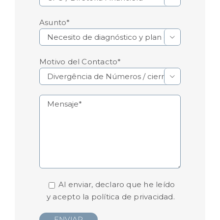
Asunto*

Motivo del Contacto*

Al enviar, declaro que he leído
y acepto la
política de privacidad.