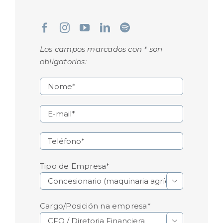
Los campos marcados con * son
obligatorios:
Tipo de Empresa*

Cargo/Posición na empresa*
