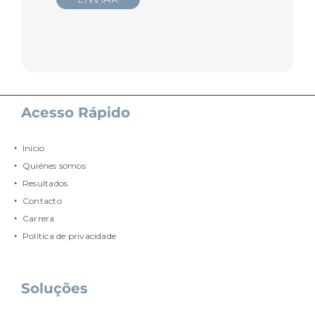
Acesso Rápido
Inicio
Quiénes somos
Resultados
Contacto
Carrera
Política de privacidade
Soluções