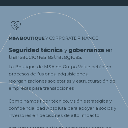
M&A BOUTIQUE
Y CORPORATE FINANCE
Seguridad técnica
y
gobernanza
en
transacciones estratégicas.
La Boutique de M&A de Grupo Value actúa en
procesos de fusiones, adquisiciones,
reorganizaciones societarias y estructuración de
empresas para transacciones.
Combinamos rigor técnico, visión estratégica y
confidencialidad Absoluta para apoyar a socios y
inversores en decisiones de alto impacto.