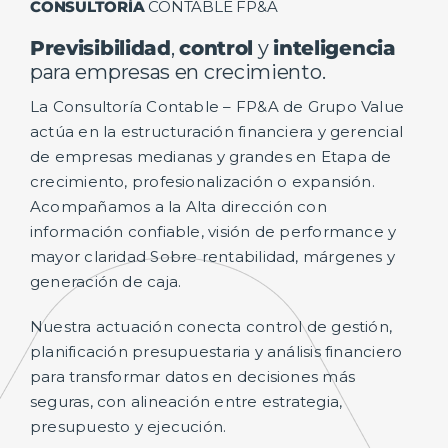
CONSULTORÍA
CONTABLE FP&A
Previsibilidad
,
control
y
inteligencia
para empresas en crecimiento.
La Consultoría Contable – FP&A de Grupo Value
actúa en la estructuración financiera y gerencial
de empresas medianas y grandes en Etapa de
crecimiento, profesionalización o expansión.
Acompañamos a la Alta dirección con
información confiable, visión de performance y
mayor claridad Sobre rentabilidad, márgenes y
generación de caja.
Nuestra actuación conecta control de gestión,
planificación presupuestaria y análisis financiero
para transformar datos en decisiones más
seguras, con alineación entre estrategia,
presupuesto y ejecución.