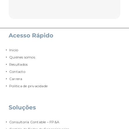
Acesso Rápido
Inicio
Quiénes somos
Resultados
Contacto
Carrera
Política de privacidade
Soluções
Consultoría Contable – FP&A