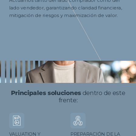
Actuamos tanto del lado comprador como del
lado vendedor, garantizando claridad financiera,
mitigación de riesgos y maximización de valor.
Principales soluciones
dentro de este
frente:
VALUATION Y
PREPARACIÓN DE LA