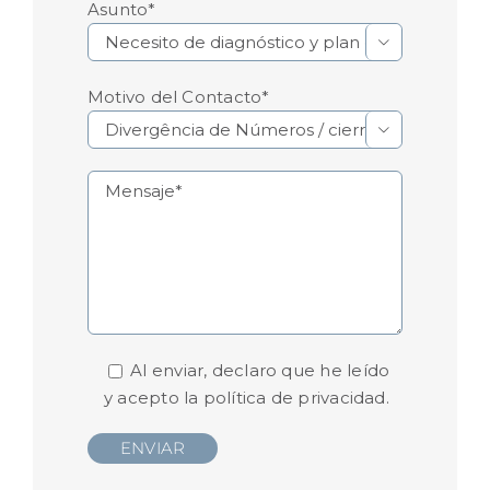
Asunto*

Motivo del Contacto*

Al enviar, declaro que he leído
y acepto la
política de privacidad.