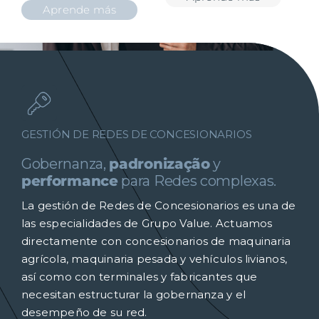
Aprende más
GESTIÓN DE REDES DE CONCESIONARIOS
Gobernanza,
padronização
y
performance
para Redes complexas.
La gestión de Redes de Concesionarios es una de
las especialidades de Grupo Value. Actuamos
directamente con concesionarios de maquinaria
agrícola, maquinaria pesada y vehículos livianos,
así como con terminales y fabricantes que
necesitan estructurar la gobernanza y el
desempeño de su red.