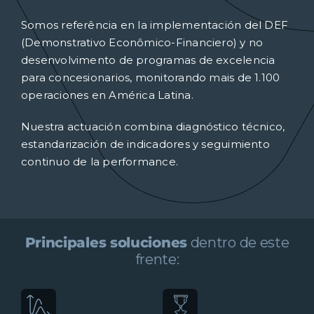
Somos referência en la implementación del DEF
(Demonstrativo Econômico-Financiero) y no
desenvolvimento de programas de excelencia
para concesionarios, monitorando mais de 1.100
operaciones en América Latina.
Nuestra actuación combina diagnóstico técnico,
estandarización de indicadores y seguimiento
continuo de la performance.
Principales soluciones
dentro de este
frente: