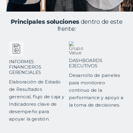
Principales soluciones
dentro de este
frente:
DASHBOARDS
INFORMES
EJECUTIVOS
FINANCIEROS
GERENCIALES
Desarrollo de paneles
Elaboración de Estado
para monitoreo
de Resultados
continuo de la
gerencial, flujo de caja y
performance y apoyo a
Indicadores clave de
la toma de decisiones.
desempeño para
apoyar la gestión.