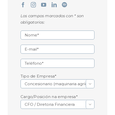
Los campos marcados con * son
obligatorios:
Tipo de Empresa*

Cargo/Posición na empresa*
