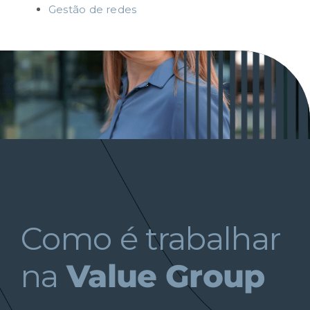
Gestão de redes
Como é trabalhar
na
Value Group