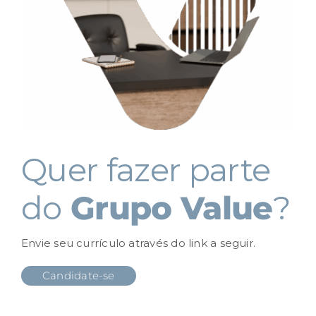
Quer fazer parte
do
Grupo Value
?
Envie seu currículo através do link a seguir.
Candidate-se