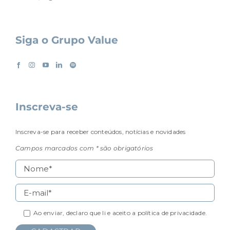
Siga o Grupo Value
Inscreva-se
Inscreva-se para receber conteúdos, notícias e novidades
Campos marcados com * são obrigatórios
Ao enviar, declaro que li e aceito a
política de privacidade.