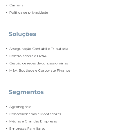
Carreira
Política de privacidade
Soluções
Asseguração Contábil e Tributária
Controladoria e FP&A
Gestão de redes de concessionárias
M&A Boutique e Corporate Finance
Segmentos
Agronegócio
Concessionárias e Montadoras
Médias e Grandes Empresas
Empresas Familiares