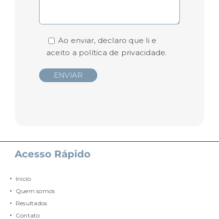
Ao enviar, declaro que li e
aceito a
política de privacidade.
Acesso Rápido
Início
Quem somos
Resultados
Contato