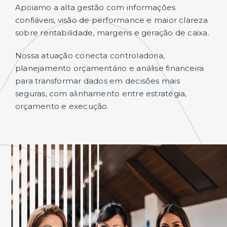
Apoiamo a alta gestão com informações
confiáveis, visão de performance e maior clareza
sobre rentabilidade, margens e geração de caixa.
Nossa atuação conecta controladoria,
planejamento orçamentário e análise financeira
para transformar dados em decisões mais
seguras, com alinhamento entre estratégia,
orçamento e execução.