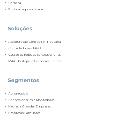
Carreira
Política de privacidade
Soluções
Asseguração Contábil e Tributária
Controladoria e FP&A
Gestão de redes de concessionárias
M&A Boutique e Corporate Finance
Segmentos
Agronegócio
Concessionárias e Montadoras
Médias e Grandes Empresas
Empresas Familiares