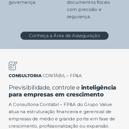
governança.
documentos fiscais
com precisão e
segurança.
Conheça a Área de Asseguração
CONSULTORIA
CONTÁBIL – FP&A
Previsibilidade, controle e
inteligência
para empresas em crescimento
A Consultoria Contábil – FP&A do Grupo Value
atua na estruturação financeira e gerencial de
empresas de médio e grande porte em fase de
crescimento, profissionalização ou expansão.