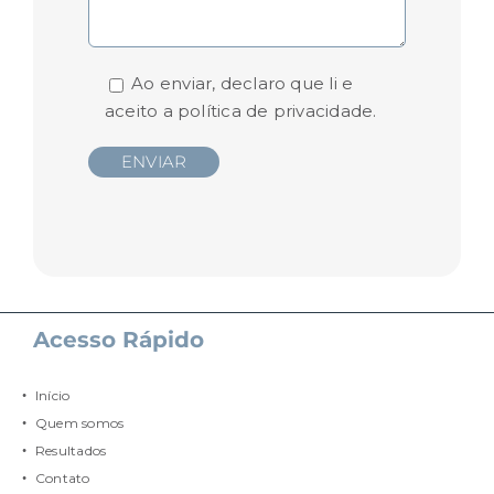
Ao enviar, declaro que li e
aceito a
política de privacidade.
Acesso Rápido
Início
Quem somos
Resultados
Contato