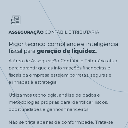
ASSEGURAÇÃO
CONTÁBIL E TRIBUTÁRIA
Rigor técnico, compliance e inteligência
fiscal para
geração de liquidez.
A área de Asseguração Contábil e Tributária atua
para garantir que as informações financeiras e
fiscais da empresa estejam corretas, seguras e
alinhadas à estratégia.
Utilizamos tecnologia, análise de dados e
metodologias próprias para identificar riscos,
oportunidades e ganhos financeiros.
Não se trata apenas de conformidade. Trata-se