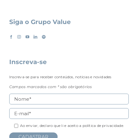
Siga o Grupo Value
Inscreva-se
Inscreva-se para receber conteúdos, notícias e novidades
Campos marcados com * são obrigatórios
Ao enviar, declaro que li e aceito a
política de privacidade.