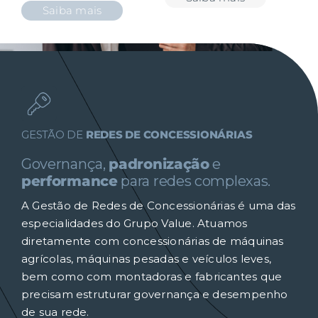
Saiba mais
GESTÃO DE
REDES DE CONCESSIONÁRIAS
Governança,
padronização
e
performance
para redes complexas.
A Gestão de Redes de Concessionárias é uma das
especialidades do Grupo Value. Atuamos
diretamente com concessionárias de máquinas
agrícolas, máquinas pesadas e veículos leves,
bem como com montadoras e fabricantes que
precisam estruturar governança e desempenho
de sua rede.