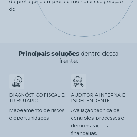
de proteger a empresa e melhorar sua geração
de
Principais soluções
dentro dessa
frente:
DIAGNÓSTICO FISCAL E
AUDITORIA INTERNA E
TRIBUTÁRIO
INDEPENDENTE
Mapeamento de riscos
Avaliação técnica de
e oportunidades.
controles, processos e
demonstrações
financeiras.