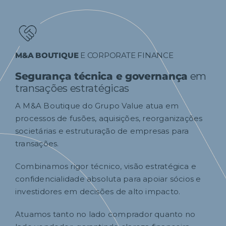
M&A BOUTIQUE
E CORPORATE FINANCE
Segurança técnica e governança
em
transações estratégicas
A M&A Boutique do Grupo Value atua em
processos de fusões, aquisições, reorganizações
societárias e estruturação de empresas para
transações.
Combinamos rigor técnico, visão estratégica e
confidencialidade absoluta para apoiar sócios e
investidores em decisões de alto impacto.
Atuamos tanto no lado comprador quanto no