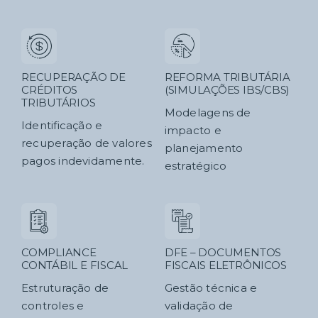
RECUPERAÇÃO DE
REFORMA TRIBUTÁRIA
CRÉDITOS
(SIMULAÇÕES IBS/CBS)
TRIBUTÁRIOS
Modelagens de
Identificação e
impacto e
recuperação de valores
planejamento
pagos indevidamente.
estratégico
COMPLIANCE
DFE – DOCUMENTOS
CONTÁBIL E FISCAL
FISCAIS ELETRÔNICOS
Estruturação de
Gestão técnica e
controles e
validação de