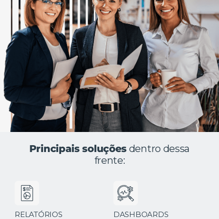
Principais soluções
dentro dessa
frente:
RELATÓRIOS
DASHBOARDS