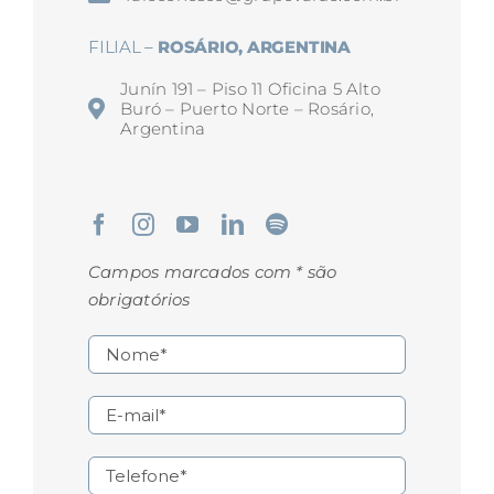
FILIAL –
ROSÁRIO, ARGENTINA
Junín 191 – Piso 11 Oficina 5 Alto
Buró – Puerto Norte – Rosário,
Argentina
Campos marcados com * são
obrigatórios