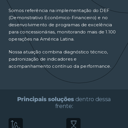
Somos referência na implementação do DEF
(Demonstrativo Econômico-Financeiro) e no
desenvolvimento de programas de excelência
para concessionárias, monitorando mais de 1.100
operações na América Latina.
Nossa atuação combina diagnóstico técnico,
padronização de indicadores e
acompanhamento contínuo da performance.
Principais soluções
dentro dessa
frente: