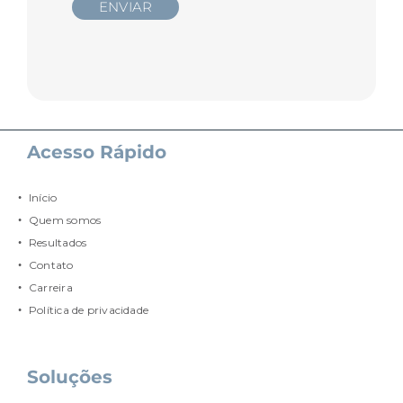
Acesso Rápido
Início
Quem somos
Resultados
Contato
Carreira
Política de privacidade
Soluções