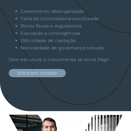
Crescimento desorganizado
Falta de controladoria estruturada
Riscos fiscais e regulatórios
Exposição a contingências
Dificuldade de captação
Necessidade de governança robusta
Sem estrutura, o crescimento se torna frágil.
Entre em contato