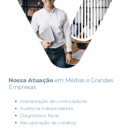
Nossa Atuação
em Médias e Grandes
Empresas
Implantação de controladoria
Auditoria independente
Diagnóstico fiscal
Recuperação de créditos