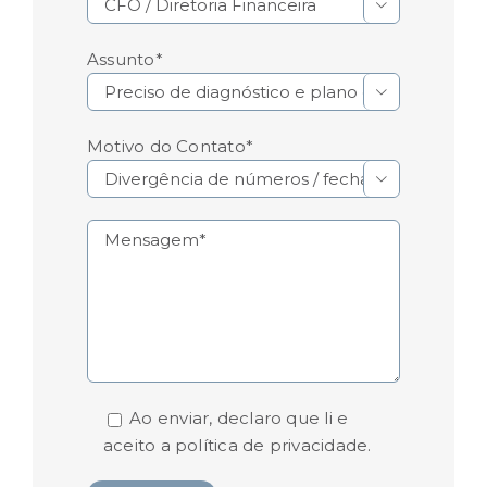

Assunto*

Motivo do Contato*

Ao enviar, declaro que li e
aceito a
política de privacidade.