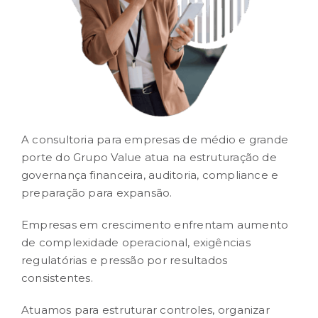
CONTEÚDO
RESULTADOS
CARREIRA
A consultoria para empresas de médio e grande
porte do Grupo Value atua na estruturação de
CONTATO
governança financeira, auditoria, compliance e
preparação para expansão.
Empresas em crescimento enfrentam aumento
de complexidade operacional, exigências
regulatórias e pressão por resultados
consistentes.
Atuamos para estruturar controles, organizar