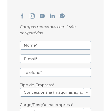
Campos marcados com * são
obrigatórios
Tipo de Empresa*

Cargo/Posição na empresa*