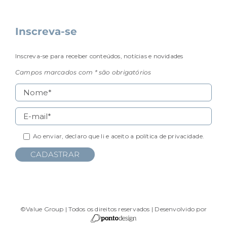
Inscreva-se
Inscreva-se para receber conteúdos, notícias e novidades
Campos marcados com * são obrigatórios
Ao enviar, declaro que li e aceito a
política de privacidade.
©Value Group | Todos os direitos reservados | Desenvolvido por