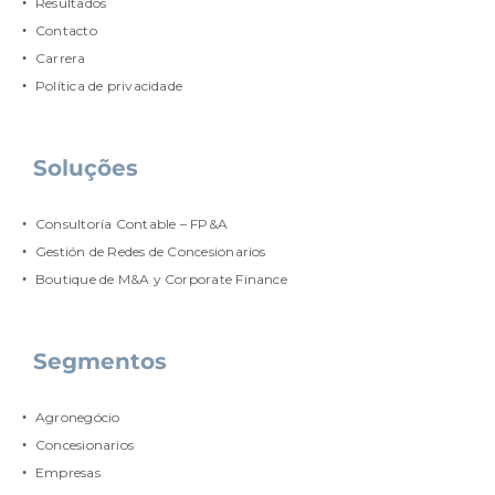
Resultados
Contacto
Carrera
Política de privacidade
Soluções
Consultoría Contable – FP&A
Gestión de Redes de Concesionarios
Boutique de M&A y Corporate Finance
Segmentos
Agronegócio
Concesionarios
Empresas