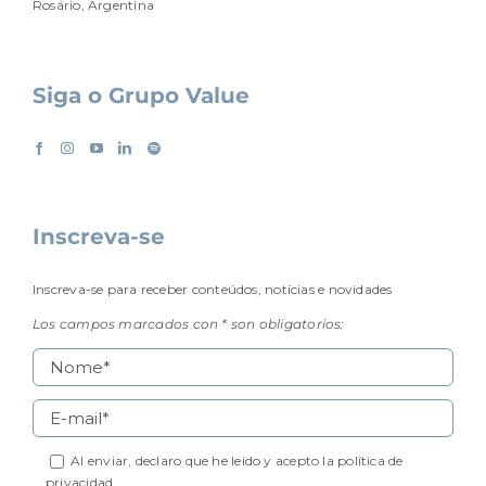
Rosário, Argentina
Siga o Grupo Value
Inscreva-se
Inscreva-se para receber conteúdos, notícias e novidades
Los campos marcados con * son obligatorios:
Al enviar, declaro que he leído y acepto la
política de
privacidad.