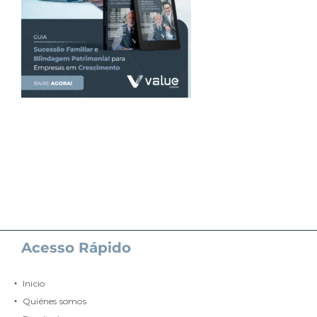
Acesso Rápido
Inicio
Quiénes somos