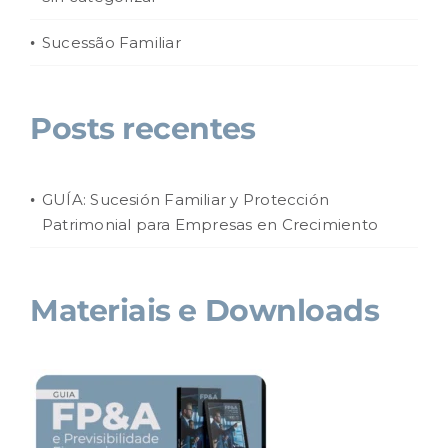
Sucessão Familiar
Posts recentes
GUÍA: Sucesión Familiar y Protección
Patrimonial para Empresas en Crecimiento
Materiais e Downloads