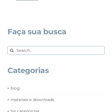
Faça sua busca
Search
for:
Categorias
blog
materiais e downloads
Sin categorizar