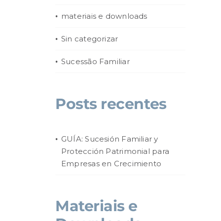
materiais e downloads
Sin categorizar
Sucessão Familiar
Posts recentes
GUÍA: Sucesión Familiar y
Protección Patrimonial para
Empresas en Crecimiento
Materiais e