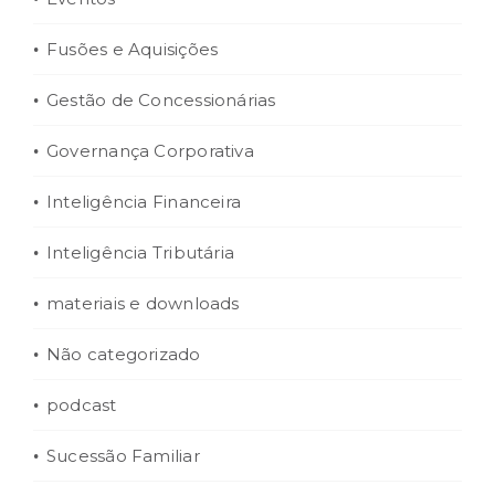
Fusões e Aquisições
Gestão de Concessionárias
Governança Corporativa
Inteligência Financeira
Inteligência Tributária
materiais e downloads
Não categorizado
podcast
Sucessão Familiar