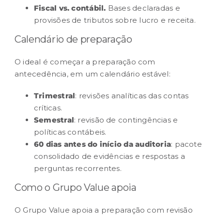
Fiscal vs. contábil.
Bases declaradas e
provisões de tributos sobre lucro e receita.
Calendário de preparação
O ideal é começar a preparação com
antecedência, em um calendário estável:
Trimestral
: revisões analíticas das contas
críticas.
Semestral
: revisão de contingências e
políticas contábeis.
60 dias antes do início da auditoria
: pacote
consolidado de evidências e respostas a
perguntas recorrentes.
Como o Grupo Value apoia
O Grupo Value apoia a preparação com revisão