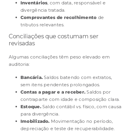
Inventários
, com data, responsável e
divergência tratada.
Comprovantes de recolhimento
de
tributos relevantes.
Conciliações que costumam ser
revisadas
Algumas conciliações têm peso elevado em
auditoria:
Bancária.
Saldos batendo com extratos,
sem itens pendentes prolongados.
Contas a pagar e a receber.
Saldos por
contraparte com idade e composição clara.
Estoque.
Saldo contábil vs. físico, com causa
para divergência.
Imobilizado.
Movimentação no período,
depreciação e teste de recuperabilidade.