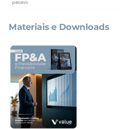
passivo
Materiais e Downloads