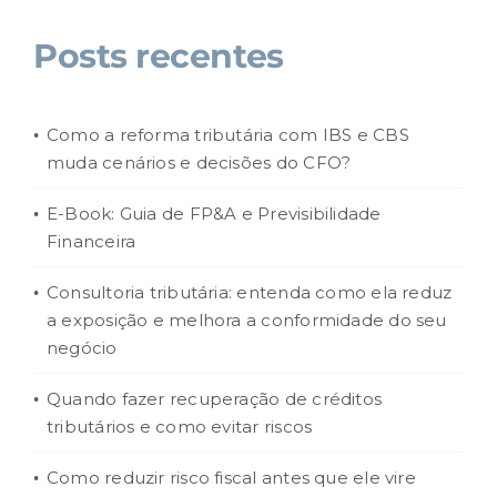
Posts recentes
Como a reforma tributária com IBS e CBS
muda cenários e decisões do CFO?
E-Book: Guia de FP&A e Previsibilidade
Financeira
Consultoria tributária: entenda como ela reduz
a exposição e melhora a conformidade do seu
negócio
Quando fazer recuperação de créditos
tributários e como evitar riscos
Como reduzir risco fiscal antes que ele vire