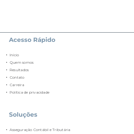
Acesso Rápido
Início
Quem somos
Resultados
Contato
Carreira
Política de privacidade
Soluções
Asseguração Contábil e Tributária