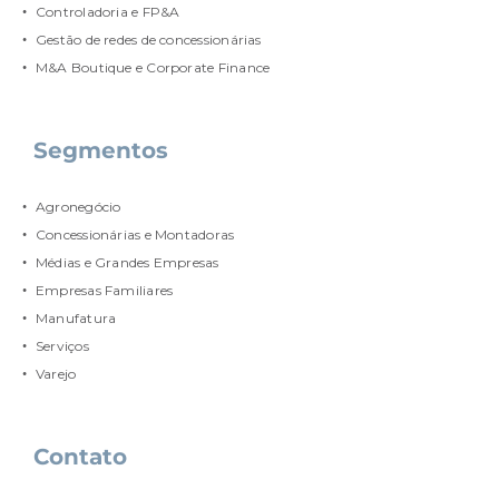
Controladoria e FP&A
Gestão de redes de concessionárias
M&A Boutique e Corporate Finance
Segmentos
Agronegócio
Concessionárias e Montadoras
Médias e Grandes Empresas
Empresas Familiares
Manufatura
Serviços
Varejo
Contato