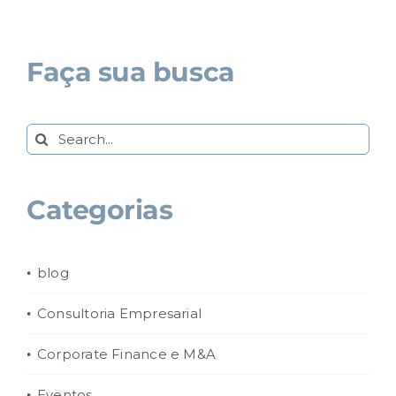
Faça sua busca
Search
for:
Categorias
blog
Consultoria Empresarial
Corporate Finance e M&A
Eventos