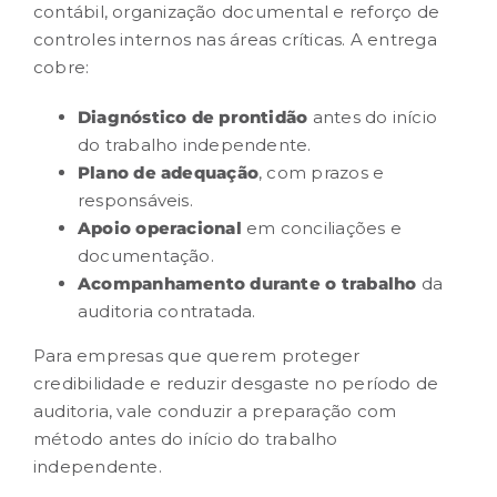
contábil, organização documental e reforço de
controles internos
nas áreas críticas. A entrega
cobre:
Diagnóstico de prontidão
antes do início
do trabalho independente.
Plano de adequação
, com prazos e
responsáveis.
Apoio operacional
em conciliações e
documentação.
Acompanhamento durante o trabalho
da
auditoria contratada.
Para empresas que querem proteger
credibilidade e reduzir desgaste no período de
auditoria, vale
conduzir a preparação
com
método antes do início do trabalho
independente.