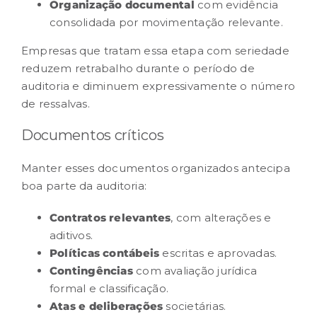
Organização documental
com evidência
consolidada por movimentação relevante.
Empresas que tratam essa etapa com seriedade
reduzem retrabalho durante o período de
auditoria e diminuem expressivamente o número
de ressalvas.
Documentos críticos
Manter esses documentos organizados antecipa
boa parte da auditoria:
Contratos relevantes
, com alterações e
aditivos.
Políticas contábeis
escritas e aprovadas.
Contingências
com avaliação jurídica
formal e classificação.
Atas e deliberações
societárias.