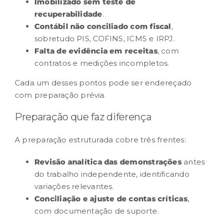
Imobilizado sem teste de
recuperabilidade
.
Contábil não conciliado com fiscal
,
sobretudo PIS, COFINS, ICMS e IRPJ.
Falta de evidência em receitas
, com
contratos e medições incompletos.
Cada um desses pontos pode ser endereçado
com preparação prévia.
Preparação que faz diferença
A preparação estruturada cobre três frentes:
Revisão analítica das demonstrações
antes
do trabalho independente, identificando
variações relevantes.
Conciliação e ajuste de contas críticas
,
com documentação de suporte.