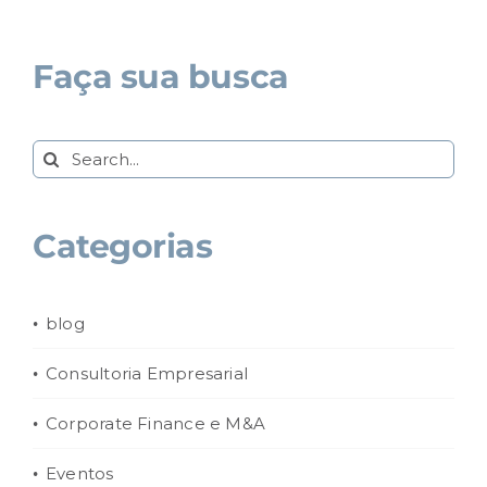
Faça sua busca
Search
for:
Categorias
blog
Consultoria Empresarial
Corporate Finance e M&A
Eventos