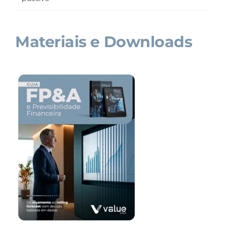
Materiais e Downloads