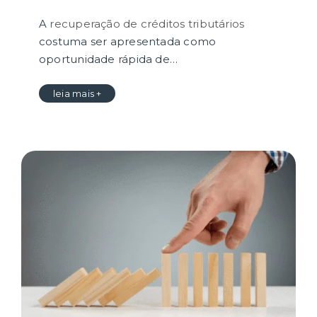
A
recuperação de créditos tributários
costuma ser apresentada como
oportunidade rápida de…
leia mais +