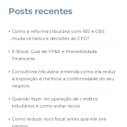
Posts recentes
Como a reforma tributária com IBS e CBS
muda cenários e decisões do CFO?
E-Book: Guia de FP&A e Previsibilidade
Financeira
Consultoria tributária: entenda como ela reduz
a exposição e melhora a conformidade do seu
negócio
Quando fazer recuperação de créditos
tributários e como evitar riscos
Como reduzir risco fiscal antes que ele vire
passivo