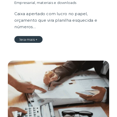
Empresarial
,
materiais e downloads
Caixa apertado com lucro no papel,
orçamento que vira planilha esquecida e
números…
leia mais +