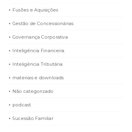
Fusões e Aquisições
Gestão de Concessionárias
Governança Corporativa
Inteligência Financeira
Inteligência Tributária
materiais e downloads
Não categorizado
podcast
Sucessão Familiar