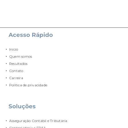
Acesso Rápido
Início
Quem somos
Resultados
Contato
Carreira
Política de privacidade
Soluções
Asseguração Contábil e Tributária
Controladoria e FP&A