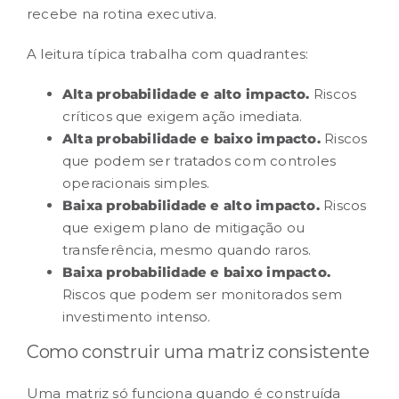
recebe na rotina executiva.
A leitura típica trabalha com quadrantes:
Alta probabilidade e alto impacto.
Riscos
críticos que exigem ação imediata.
Alta probabilidade e baixo impacto.
Riscos
que podem ser tratados com
controles
operacionais
simples.
Baixa probabilidade e alto impacto.
Riscos
que exigem plano de mitigação ou
transferência, mesmo quando raros.
Baixa probabilidade e baixo impacto.
Riscos que podem ser monitorados sem
investimento intenso.
Como construir uma matriz consistente
Uma matriz só funciona quando é construída