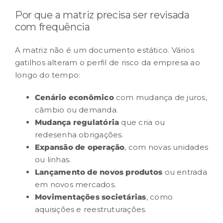
Por que a matriz precisa ser revisada
com frequência
A matriz não é um documento estático. Vários
gatilhos alteram o perfil de risco da empresa ao
longo do tempo:
Cenário econômico
com mudança de juros,
câmbio ou demanda.
Mudança regulatória
que cria ou
redesenha obrigações.
Expansão de operação
, com novas unidades
ou linhas.
Lançamento de novos produtos
ou entrada
em novos mercados.
Movimentações societárias
, como
aquisições e reestruturações.