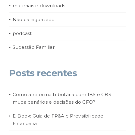
materiais e downloads
Não categorizado
podcast
Sucessão Familiar
Posts recentes
Como a reforma tributária com IBS e CBS
muda cenários e decisões do CFO?
E-Book: Guia de FP&A e Previsibilidade
Financeira