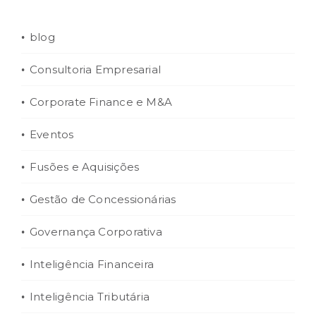
blog
Consultoria Empresarial
Corporate Finance e M&A
Eventos
Fusões e Aquisições
Gestão de Concessionárias
Governança Corporativa
Inteligência Financeira
Inteligência Tributária