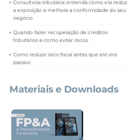
Consultoria tributária: entenda como ela reduz
a exposição e melhora a conformidade do seu
negócio
Quando fazer recuperação de créditos
tributários e como evitar riscos
Como reduzir risco fiscal antes que ele vire
passivo
Materiais e Downloads