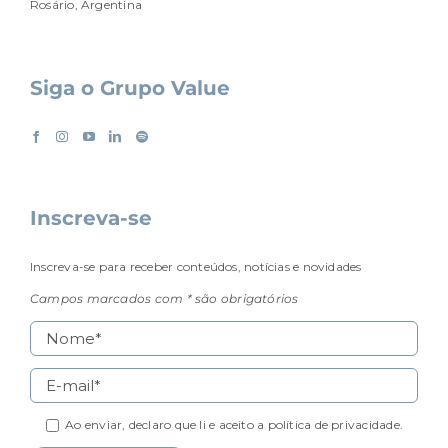
Rosário, Argentina
Siga o Grupo Value
Inscreva-se
Inscreva-se para receber conteúdos, notícias e novidades
Campos marcados com * são obrigatórios
Ao enviar, declaro que li e aceito a
política de privacidade.