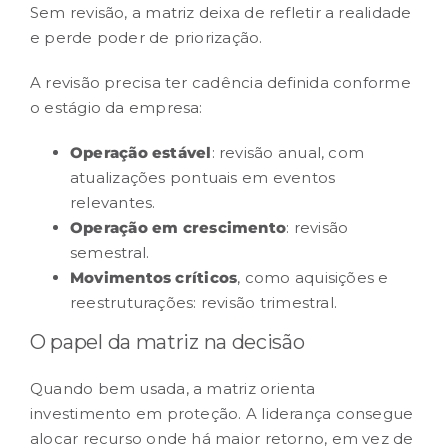
Sem revisão, a matriz deixa de refletir a realidade
e perde poder de priorização.
A revisão precisa ter cadência definida conforme
o estágio da empresa:
Operação estável
: revisão anual, com
atualizações pontuais em eventos
relevantes.
Operação em crescimento
: revisão
semestral.
Movimentos críticos
, como aquisições e
reestruturações: revisão trimestral.
O papel da matriz na decisão
Quando bem usada, a matriz orienta
investimento em proteção. A liderança consegue
alocar recurso onde há maior retorno, em vez de