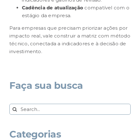
Cadência de atualização
compatível com o
estágio da empresa.
Para empresas que precisam priorizar ações por
impacto real, vale
construir a matriz com método
técnico
, conectada a indicadores e à decisão de
investimento.
Faça sua busca
Search
for:
Categorias