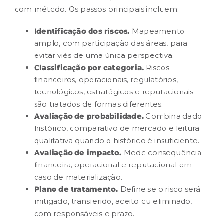
com método. Os passos principais incluem:
Identificação dos riscos.
Mapeamento
amplo, com participação das áreas, para
evitar viés de uma única perspectiva.
Classificação por categoria.
Riscos
financeiros, operacionais, regulatórios,
tecnológicos, estratégicos e reputacionais
são tratados de formas diferentes.
Avaliação de probabilidade.
Combina dado
histórico, comparativo de mercado e leitura
qualitativa quando o histórico é insuficiente.
Avaliação de impacto.
Mede consequência
financeira, operacional e reputacional em
caso de materialização.
Plano de tratamento.
Define se o risco será
mitigado, transferido, aceito ou eliminado,
com responsáveis e prazo.