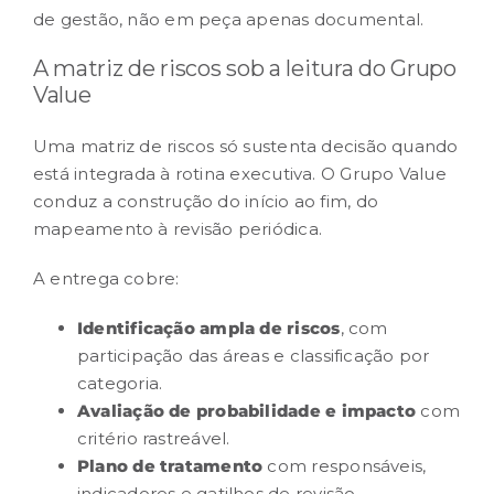
de gestão, não em peça apenas documental.
A matriz de riscos sob a leitura do Grupo
Value
Uma matriz de riscos só sustenta decisão quando
está integrada à rotina executiva. O Grupo Value
conduz a construção do início ao fim, do
mapeamento à revisão periódica.
A entrega cobre:
Identificação ampla de riscos
, com
participação das áreas e classificação por
categoria.
Avaliação de probabilidade e impacto
com
critério rastreável.
Plano de tratamento
com responsáveis,
indicadores e gatilhos de revisão.