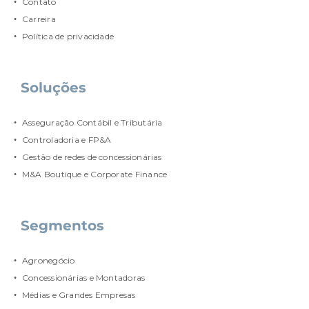
Contato
Carreira
Política de privacidade
Soluções
Asseguração Contábil e Tributária
Controladoria e FP&A
Gestão de redes de concessionárias
M&A Boutique e Corporate Finance
Segmentos
Agronegócio
Concessionárias e Montadoras
Médias e Grandes Empresas