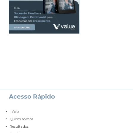
Acesso Rápido
Início
Quem somos
Resultados