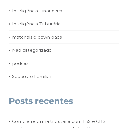
Inteligência Financeira
Inteligência Tributária
materiais e downloads
Não categorizado
podcast
Sucessão Familiar
Posts recentes
Como a reforma tributária com IBS e CBS