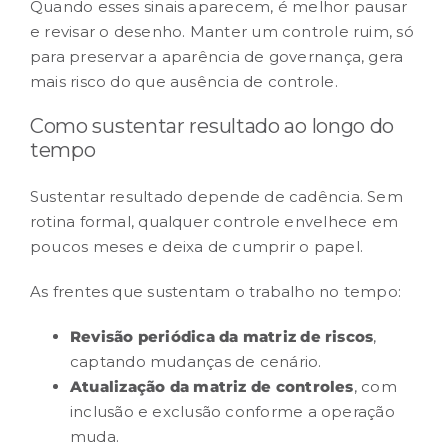
Quando esses sinais aparecem, é melhor pausar
e revisar o desenho. Manter um controle ruim, só
para preservar a aparência de
governança
, gera
mais risco do que ausência de controle.
Como sustentar resultado ao longo do
tempo
Sustentar resultado depende de cadência. Sem
rotina formal, qualquer controle envelhece em
poucos meses e deixa de cumprir o papel.
As frentes que sustentam o trabalho no tempo:
Revisão periódica da
matriz de riscos
,
captando mudanças de cenário.
Atualização da matriz de controles
, com
inclusão e exclusão conforme a operação
muda.