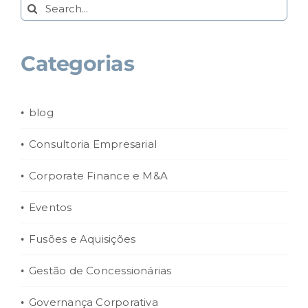
Search
for:
Categorias
blog
Consultoria Empresarial
Corporate Finance e M&A
Eventos
Fusões e Aquisições
Gestão de Concessionárias
Governança Corporativa