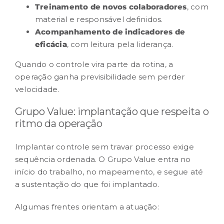
Treinamento de novos colaboradores
, com
material e responsável definidos.
Acompanhamento de
indicadores
de
eficácia
, com leitura pela liderança.
Quando o controle vira parte da rotina, a
operação ganha previsibilidade sem perder
velocidade.
Grupo Value: implantação que respeita o
ritmo da operação
Implantar controle sem travar processo exige
sequência ordenada. O Grupo Value entra no
início do trabalho, no mapeamento, e segue até
a sustentação do que foi implantado.
Algumas frentes orientam a atuação: