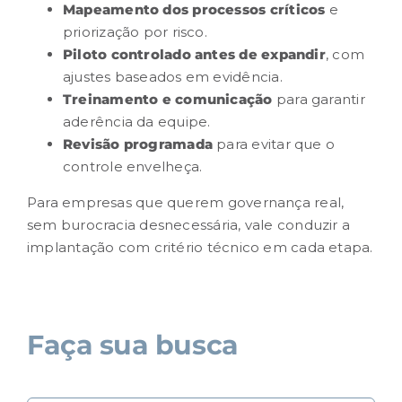
Mapeamento dos processos críticos
e
priorização por risco.
Piloto controlado antes de expandir
, com
ajustes baseados em evidência.
Treinamento e comunicação
para garantir
aderência da equipe.
Revisão programada
para evitar que o
controle envelheça.
Para empresas que querem governança real,
sem burocracia desnecessária, vale
conduzir a
implantação com critério técnico
em cada etapa.
Faça sua busca