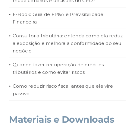
muda cenários e decisões do CFO?
E-Book: Guia de FP&A e Previsibilidade
Financeira
Consultoria tributária: entenda como ela reduz
a exposição e melhora a conformidade do seu
negócio
Quando fazer recuperação de créditos
tributários e como evitar riscos
Como reduzir risco fiscal antes que ele vire
passivo
Materiais e Downloads