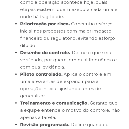
como a operação acontece hoje, quais
etapas existem, quem executa cada uma e
onde há fragilidade.
Priorização por risco.
Concentra esforço
inicial nos processos com maior impacto
financeiro ou regulatório, evitando esforço
diluído.
Desenho do
controle
.
Define o que será
verificado, por quem, em qual frequência e
com qual evidência.
Piloto controlado.
Aplica o controle em
uma área antes de expandir para a
operação inteira, ajustando antes de
generalizar.
Treinamento e comunicação.
Garante que
a equipe entende o motivo do controle, não
apenas a tarefa.
Revisão programada.
Define quando o