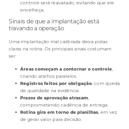
controle será reavaliado, evitando que ele
envelheça.
Sinais de que a implantação está
travando a operação
Uma implantação mal calibrada deixa pistas
claras na rotina. Os principais sinais costumam
ser:
Áreas começam a contornar o controle
,
criando atalhos paralelos.
Registros feitos por obrigação
, com queda
de qualidade na evidência.
Prazos de aprovação atrasam
,
comprometendo cadência de entrega.
Rotina gira em torno de planilhas
, em vez
de gerar valor para decisão.