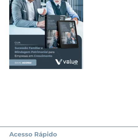
Acesso Rápido