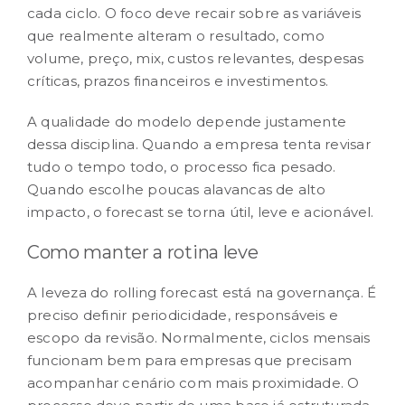
cada ciclo. O foco deve recair sobre as variáveis
que realmente alteram o resultado, como
volume, preço, mix, custos relevantes, despesas
críticas, prazos financeiros e investimentos.
A qualidade do modelo depende justamente
dessa disciplina. Quando a empresa tenta revisar
tudo o tempo todo, o processo fica pesado.
Quando escolhe poucas alavancas de alto
impacto, o forecast se torna útil, leve e acionável.
Como manter a rotina leve
A leveza do rolling forecast está na
governança
. É
preciso definir periodicidade, responsáveis e
escopo da revisão. Normalmente, ciclos mensais
funcionam bem para empresas que precisam
acompanhar cenário com mais proximidade. O