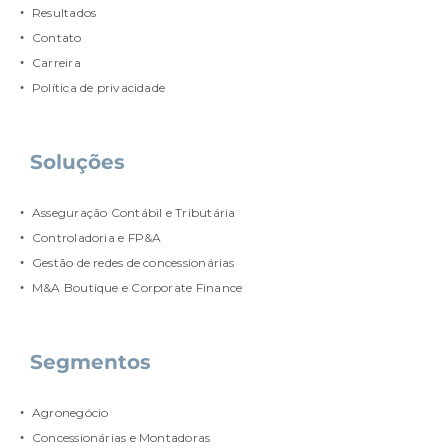
Resultados
Contato
Carreira
Política de privacidade
Soluções
Asseguração Contábil e Tributária
Controladoria e FP&A
Gestão de redes de concessionárias
M&A Boutique e Corporate Finance
Segmentos
Agronegócio
Concessionárias e Montadoras