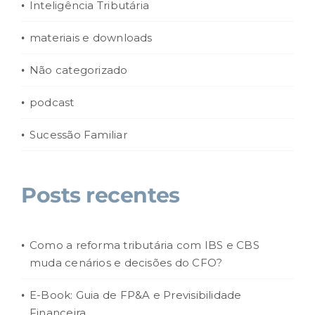
Inteligência Tributária
materiais e downloads
Não categorizado
podcast
Sucessão Familiar
Posts recentes
Como a reforma tributária com IBS e CBS
muda cenários e decisões do CFO?
E-Book: Guia de FP&A e Previsibilidade
Financeira