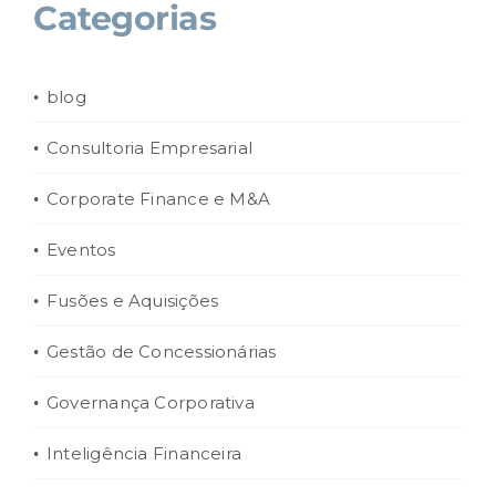
Categorias
blog
Consultoria Empresarial
Corporate Finance e M&A
Eventos
Fusões e Aquisições
Gestão de Concessionárias
Governança Corporativa
Inteligência Financeira