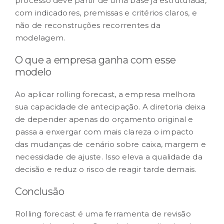
processo deve partir de uma base já estruturada,
com indicadores, premissas e critérios claros, e
não de reconstruções recorrentes da
modelagem.
O que a empresa ganha com esse
modelo
Ao aplicar rolling forecast, a empresa melhora
sua capacidade de antecipação. A diretoria deixa
de depender apenas do orçamento original e
passa a enxergar com mais clareza o impacto
das mudanças de cenário sobre caixa, margem e
necessidade de ajuste. Isso eleva a qualidade da
decisão e reduz o risco de reagir tarde demais.
Conclusão
Rolling forecast é uma ferramenta de revisão