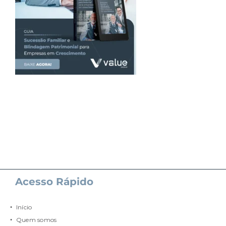
Acesso Rápido
Início
Quem somos