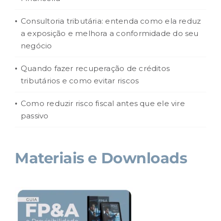
Consultoria tributária: entenda como ela reduz
a exposição e melhora a conformidade do seu
negócio
Quando fazer recuperação de créditos
tributários e como evitar riscos
Como reduzir risco fiscal antes que ele vire
passivo
Materiais e Downloads