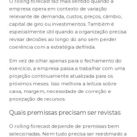
O rolling forecast faz mais sentido quando a
empresa opera em contexto de variação
relevante de demanda, custos, preços, câmbio,
capital de giro ou investimentos. Também é
especialmente útil quando a organização precisa
revisar decisões ao longo do ano sem perder
coerência com a estratégia definida.
Em vez de olhar apenas para o fechamento do
exercício, a empresa passa a trabalhar com uma
projeção continuamente atualizada para os
próximos meses. Isso melhora a leitura sobre
caixa, margem, necessidade de correção e
priorização de recursos.
Quais premissas precisam ser revistas
O rolling forecast depende de premissas bem
selecionadas. Nem tudo precisa ser reestimado a