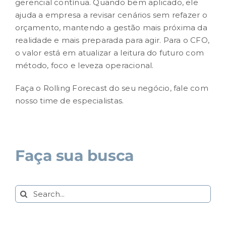
gerencial contínua. Quando bem aplicado, ele
ajuda a empresa a revisar cenários sem refazer o
orçamento, mantendo a gestão mais próxima da
realidade e mais preparada para agir. Para o CFO,
o valor está em atualizar a leitura do futuro com
método, foco e leveza operacional.
Faça o Rolling Forecast do seu negócio,
fale com
nosso time de especialistas.
Faça sua busca
Search
for: