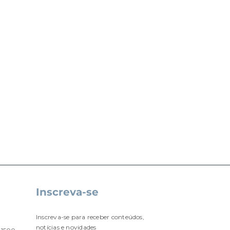
Inscreva-se
Inscreva-se para receber conteúdos,
notícias e novidades