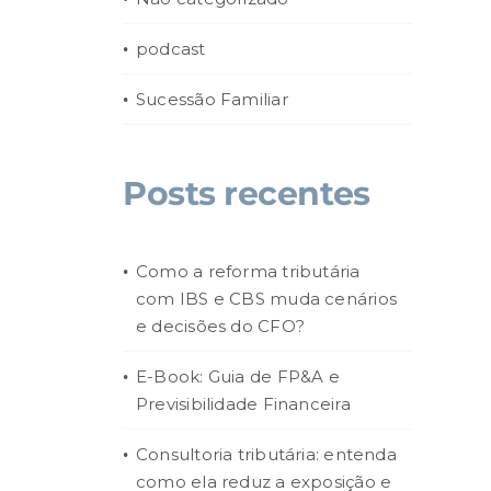
podcast
Sucessão Familiar
Posts recentes
Como a reforma tributária
com IBS e CBS muda cenários
e decisões do CFO?
E-Book: Guia de FP&A e
Previsibilidade Financeira
Consultoria tributária: entenda
como ela reduz a exposição e