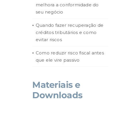
melhora a conformidade do
seu negócio
Quando fazer recuperação de
créditos tributários e como
evitar riscos
Como reduzir risco fiscal antes
que ele vire passivo
Materiais e
Downloads