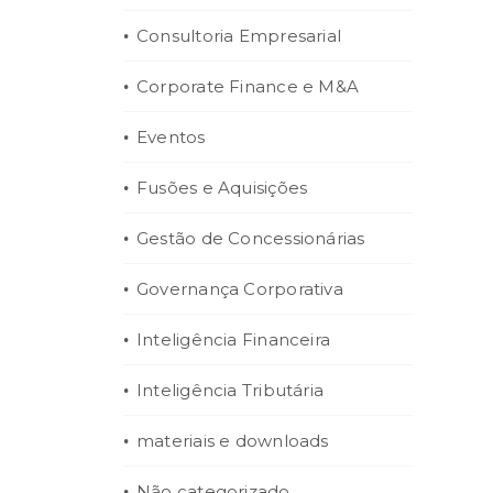
Consultoria Empresarial
Corporate Finance e M&A
Eventos
Fusões e Aquisições
Gestão de Concessionárias
Governança Corporativa
Inteligência Financeira
Inteligência Tributária
materiais e downloads
Não categorizado