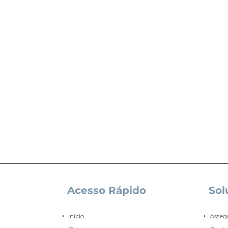
Acesso Rápido
Sol
Início
Asseg