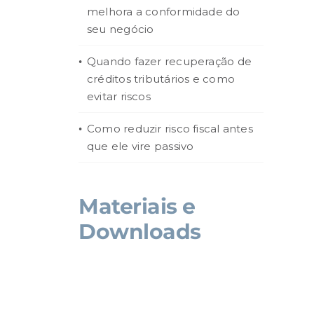
melhora a conformidade do
seu negócio
Quando fazer recuperação de
créditos tributários e como
evitar riscos
Como reduzir risco fiscal antes
que ele vire passivo
Materiais e
Downloads