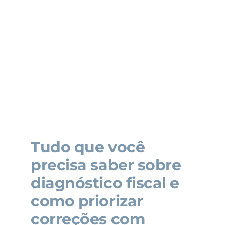
Tudo que você
precisa saber sobre
diagnóstico fiscal e
como priorizar
correções com