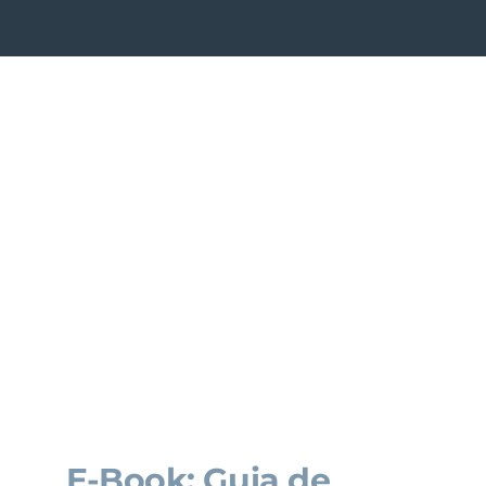
E-Book: Guia de