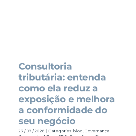
Consultoria
tributária: entenda
como ela reduz a
exposição e melhora
a conformidade do
seu negócio
23 / 07 / 2026
|
Categories:
blog
,
Governança