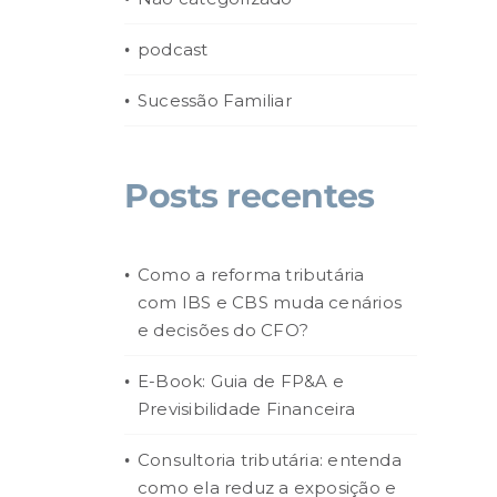
podcast
Sucessão Familiar
Posts recentes
Como a reforma tributária
com IBS e CBS muda cenários
e decisões do CFO?
E-Book: Guia de FP&A e
Previsibilidade Financeira
Consultoria tributária: entenda
como ela reduz a exposição e