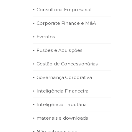
Consultoria Empresarial
Corporate Finance e M&A
Eventos
Fusões e Aquisições
Gestão de Concessionárias
Governança Corporativa
Inteligência Financeira
Inteligência Tributária
materiais e downloads
Não categorizado