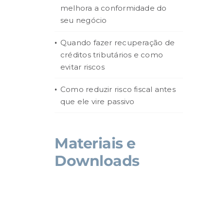
melhora a conformidade do
seu negócio
Quando fazer recuperação de
créditos tributários e como
evitar riscos
Como reduzir risco fiscal antes
que ele vire passivo
Materiais e
Downloads