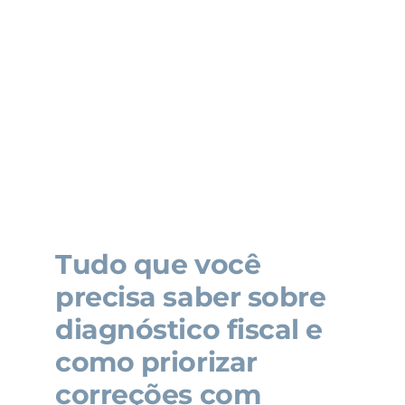
Tudo que você
precisa saber sobre
diagnóstico fiscal e
como priorizar
correções com