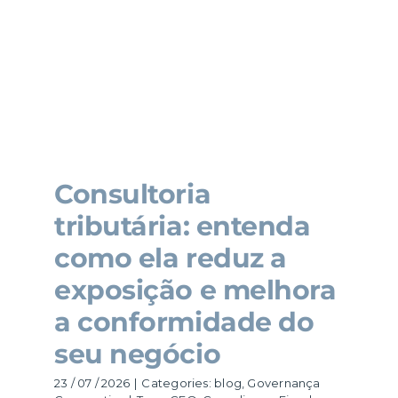
Consultoria
tributária: entenda
como ela reduz a
exposição e melhora
a conformidade do
seu negócio
23 / 07 / 2026
|
Categories:
blog
,
Governança