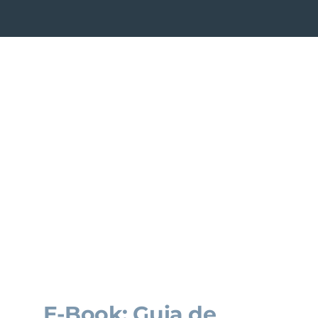
E-Book: Guia de