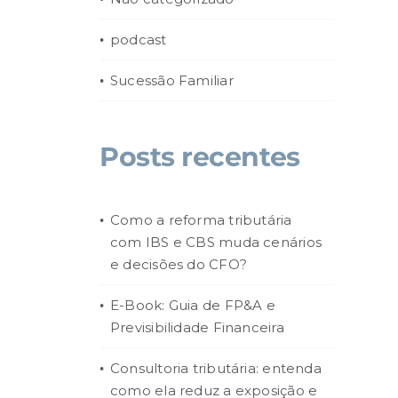
podcast
Sucessão Familiar
Posts recentes
Como a reforma tributária
com IBS e CBS muda cenários
e decisões do CFO?
E-Book: Guia de FP&A e
Previsibilidade Financeira
Consultoria tributária: entenda
como ela reduz a exposição e