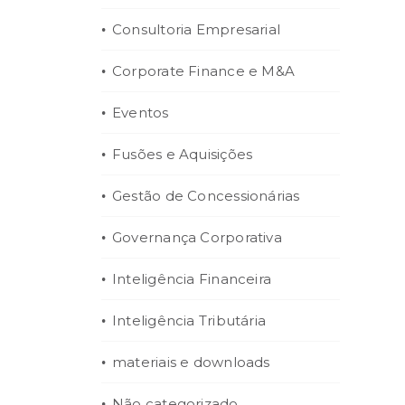
Consultoria Empresarial
Corporate Finance e M&A
Eventos
Fusões e Aquisições
Gestão de Concessionárias
Governança Corporativa
Inteligência Financeira
Inteligência Tributária
materiais e downloads
Não categorizado