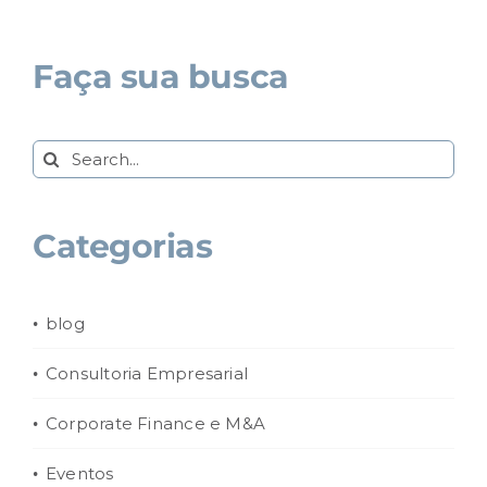
Faça sua busca
Search
for:
Categorias
blog
Consultoria Empresarial
Corporate Finance e M&A
Eventos