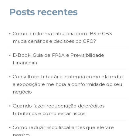
Posts recentes
Como a reforma tributária com IBS e CBS
muda cenários e decisões do CFO?
E-Book: Guia de FP&A e Previsibilidade
Financeira
Consultoria tributária: entenda como ela reduz
a exposição e melhora a conformidade do seu
negócio
Quando fazer recuperação de créditos
tributários e como evitar riscos
Como reduzir risco fiscal antes que ele vire
passivo