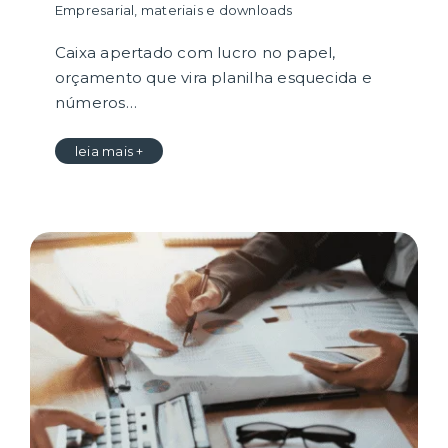
Empresarial
,
materiais e downloads
Caixa apertado com lucro no papel,
orçamento que vira planilha esquecida e
números…
leia mais +