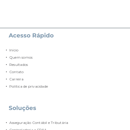
Acesso Rápido
Início
Quem somos
Resultados
Contato
Carreira
Política de privacidade
Soluções
Asseguração Contábil e Tributária
Controladoria e FP&A