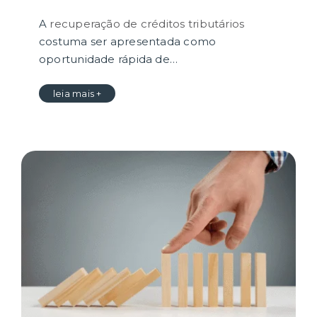
A
recuperação de créditos tributários
costuma ser apresentada como
oportunidade rápida de…
leia mais +