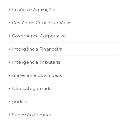
Fusões e Aquisições
Gestão de Concessionárias
Governança Corporativa
Inteligência Financeira
Inteligência Tributária
materiais e downloads
Não categorizado
podcast
Sucessão Familiar