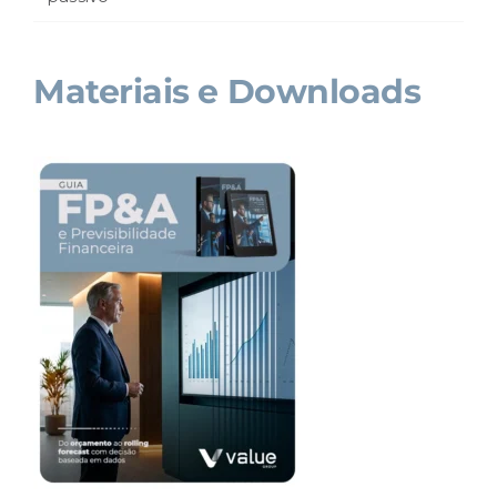
Materiais e Downloads