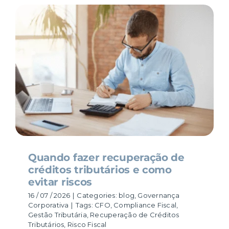
Quando fazer recuperação de
créditos tributários e como
evitar riscos
16 / 07 / 2026
|
Categories:
blog
,
Governança
Corporativa
|
Tags:
CFO
,
Compliance Fiscal
,
Gestão Tributária
,
Recuperação de Créditos
Tributários
,
Risco Fiscal