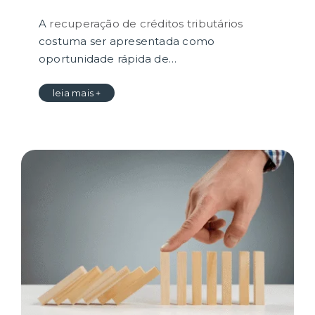
A
recuperação de créditos tributários
costuma ser apresentada como
oportunidade rápida de…
leia mais +