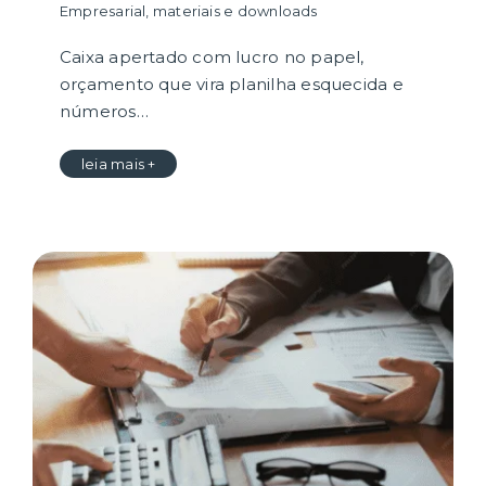
Empresarial
,
materiais e downloads
Caixa apertado com lucro no papel,
orçamento que vira planilha esquecida e
números…
leia mais +