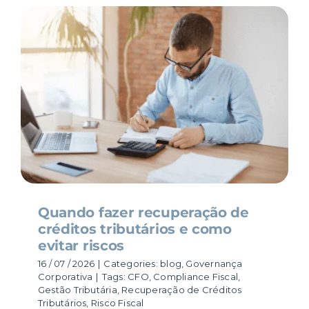
Quando fazer recuperação de
créditos tributários e como
evitar riscos
16 / 07 / 2026
|
Categories:
blog
,
Governança
Corporativa
|
Tags:
CFO
,
Compliance Fiscal
,
Gestão Tributária
,
Recuperação de Créditos
Tributários
,
Risco Fiscal