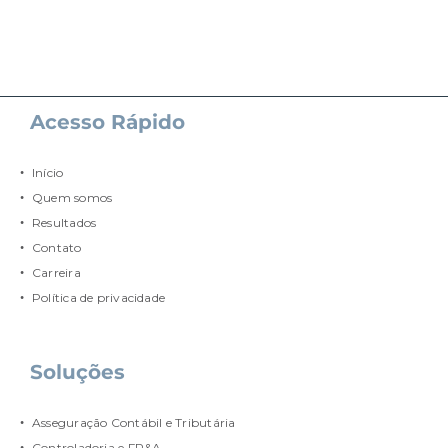
Acesso Rápido
Início
Quem somos
Resultados
Contato
Carreira
Política de privacidade
Soluções
Asseguração Contábil e Tributária
Controladoria e FP&A