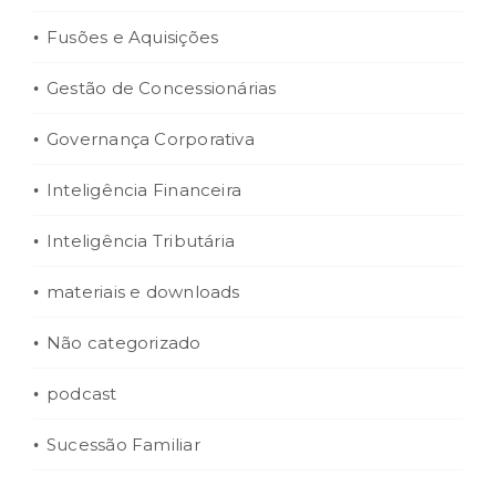
Fusões e Aquisições
Gestão de Concessionárias
Governança Corporativa
Inteligência Financeira
Inteligência Tributária
materiais e downloads
Não categorizado
podcast
Sucessão Familiar