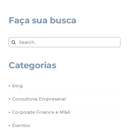
Faça sua busca
Search
for:
Categorias
blog
Consultoria Empresarial
Corporate Finance e M&A
Eventos