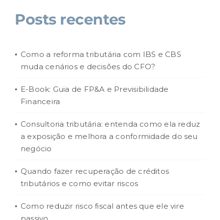
Posts recentes
Como a reforma tributária com IBS e CBS
muda cenários e decisões do CFO?
E-Book: Guia de FP&A e Previsibilidade
Financeira
Consultoria tributária: entenda como ela reduz
a exposição e melhora a conformidade do seu
negócio
Quando fazer recuperação de créditos
tributários e como evitar riscos
Como reduzir risco fiscal antes que ele vire
passivo