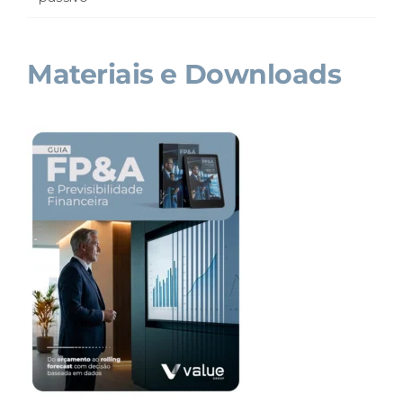
Materiais e Downloads