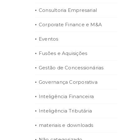
Consultoria Empresarial
Corporate Finance e M&A
Eventos
Fusões e Aquisições
Gestão de Concessionárias
Governança Corporativa
Inteligência Financeira
Inteligência Tributária
materiais e downloads
Não categorizado