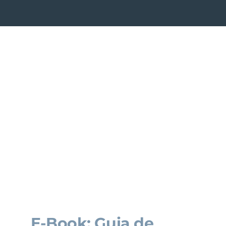
E-Book: Guia de