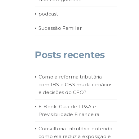
podcast
Sucessão Familiar
Posts recentes
Como a reforma tributária
com IBS e CBS muda cenários
e decisões do CFO?
E-Book: Guia de FP&A e
Previsibilidade Financeira
Consultoria tributária: entenda
como ela reduz a exposição e