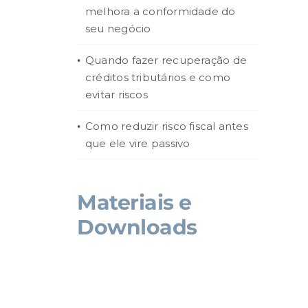
melhora a conformidade do
seu negócio
Quando fazer recuperação de
créditos tributários e como
evitar riscos
Como reduzir risco fiscal antes
que ele vire passivo
Materiais e
Downloads