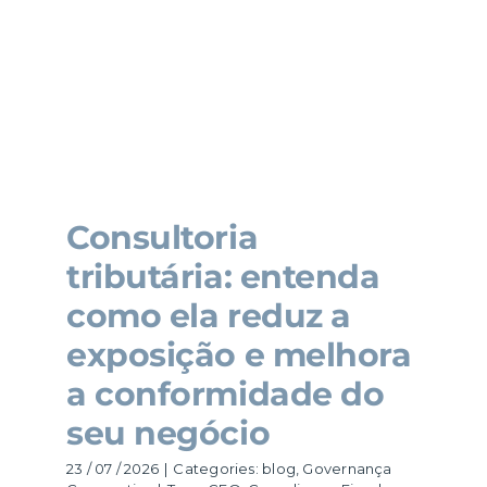
Consultoria
tributária: entenda
como ela reduz a
exposição e melhora
a conformidade do
seu negócio
23 / 07 / 2026
|
Categories:
blog
,
Governança