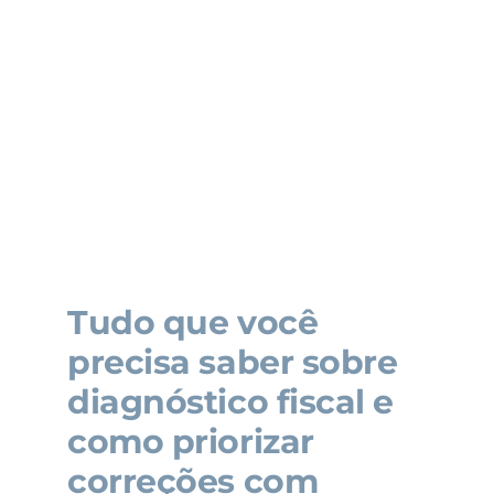
Tudo que você
precisa saber sobre
diagnóstico fiscal e
como priorizar
correções com