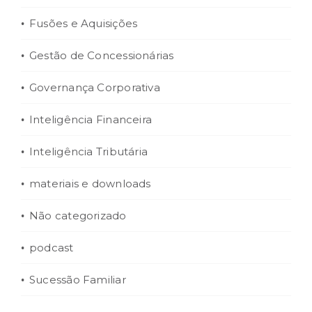
Fusões e Aquisições
Gestão de Concessionárias
Governança Corporativa
Inteligência Financeira
Inteligência Tributária
materiais e downloads
Não categorizado
podcast
Sucessão Familiar