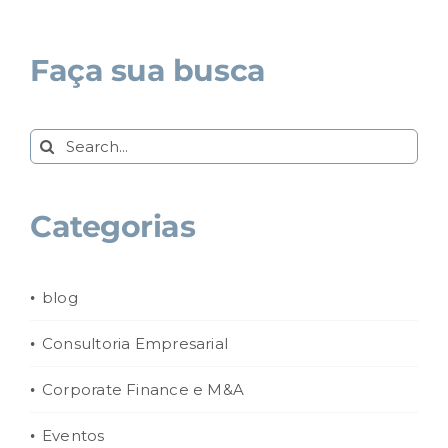
Faça sua busca
Search
for:
Categorias
blog
Consultoria Empresarial
Corporate Finance e M&A
Eventos