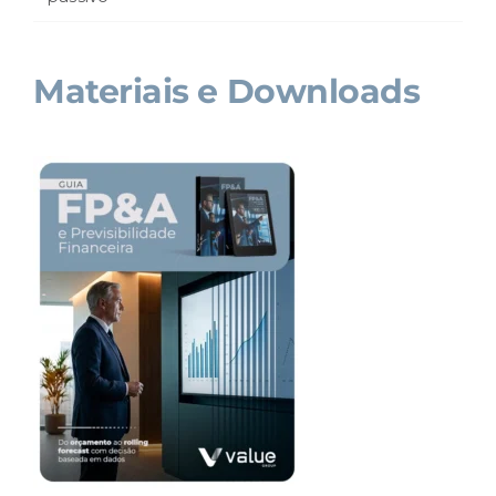
Materiais e Downloads