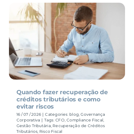
Quando fazer recuperação de
créditos tributários e como
evitar riscos
16 / 07 / 2026
|
Categories:
blog
,
Governança
Corporativa
|
Tags:
CFO
,
Compliance Fiscal
,
Gestão Tributária
,
Recuperação de Créditos
Tributários
,
Risco Fiscal