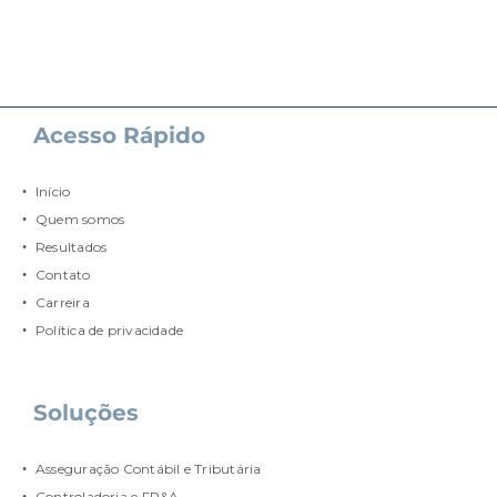
Acesso Rápido
Início
Quem somos
Resultados
Contato
Carreira
Política de privacidade
Soluções
Asseguração Contábil e Tributária
Controladoria e FP&A