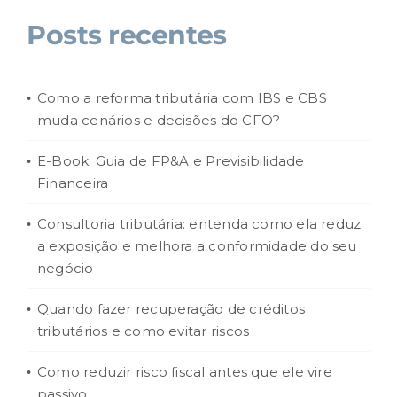
Posts recentes
Como a reforma tributária com IBS e CBS
muda cenários e decisões do CFO?
E-Book: Guia de FP&A e Previsibilidade
Financeira
Consultoria tributária: entenda como ela reduz
a exposição e melhora a conformidade do seu
negócio
Quando fazer recuperação de créditos
tributários e como evitar riscos
Como reduzir risco fiscal antes que ele vire
passivo