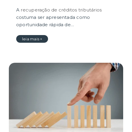
A
recuperação de créditos tributários
costuma ser apresentada como
oportunidade rápida de…
leia mais +