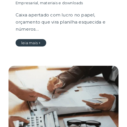
Empresarial
,
materiais e downloads
Caixa apertado com lucro no papel,
orçamento que vira planilha esquecida e
números…
leia mais +